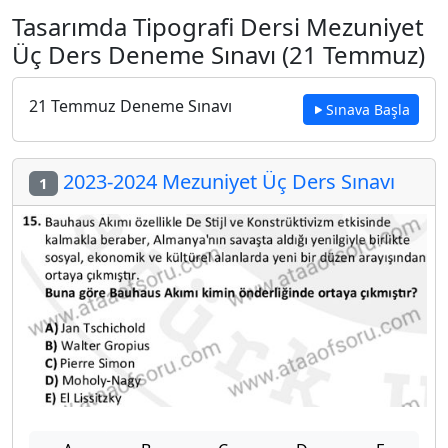
Tasarımda Tipografi Dersi Mezuniyet
Üç Ders Deneme Sınavı (21 Temmuz)
21 Temmuz Deneme Sınavı
Sınava Başla
2023-2024 Mezuniyet Üç Ders Sınavı
1