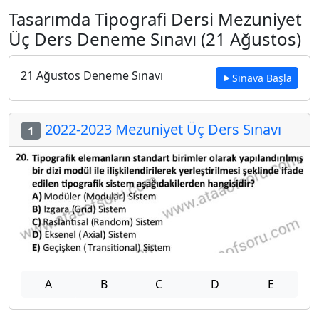
Tasarımda Tipografi Dersi Mezuniyet
Üç Ders Deneme Sınavı (21 Ağustos)
21 Ağustos Deneme Sınavı
Sınava Başla
2022-2023 Mezuniyet Üç Ders Sınavı
1
A
B
C
D
E