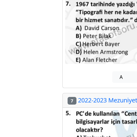
A
2022-2023 Mezuniyet 
7