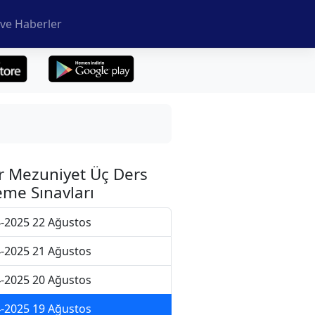
ve Haberler
r Mezuniyet Üç Ders
me Sınavları
-2025 22 Ağustos
-2025 21 Ağustos
-2025 20 Ağustos
-2025 19 Ağustos