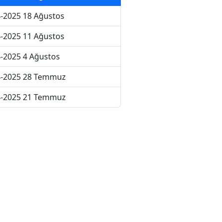
-2025 18 Ağustos
-2025 11 Ağustos
-2025 4 Ağustos
4-2025 28 Temmuz
4-2025 21 Temmuz