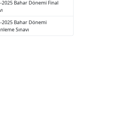
-2025 Bahar Dönemi Final
vı
-2025 Bahar Dönemi
nleme Sınavı