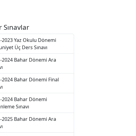
r Sınavlar
-2023 Yaz Okulu Dönemi
niyet Üç Ders Sınavı
-2024 Bahar Dönemi Ara
vı
-2024 Bahar Dönemi Final
vı
-2024 Bahar Dönemi
nleme Sınavı
-2025 Bahar Dönemi Ara
vı