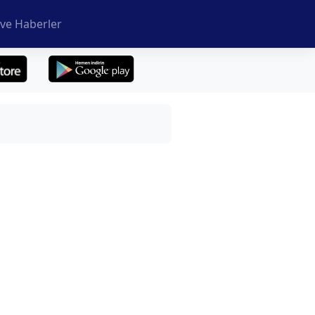
ve Haberler