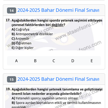
2024-2025 Bahar Dönemi Final Sınavı
14
A
B
C
D
E
2024-2025 Bahar Dönemi Final Sınavı
15