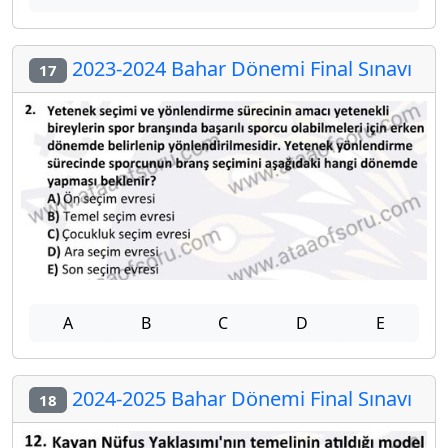
2023-2024 Bahar Dönemi Final Sınavı
17
A
B
C
D
E
2024-2025 Bahar Dönemi Final Sınavı
18