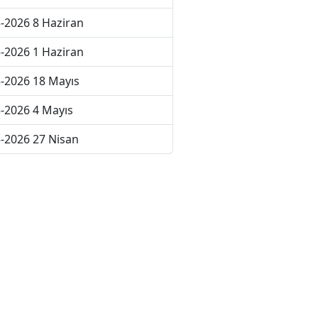
-2026 8 Haziran
-2026 1 Haziran
-2026 18 Mayıs
-2026 4 Mayıs
-2026 27 Nisan