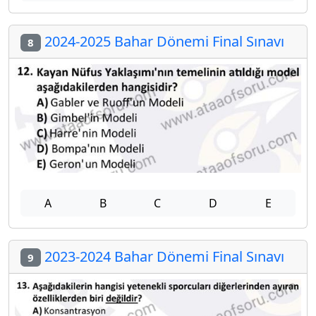
2024-2025 Bahar Dönemi Final Sınavı
8
A
B
C
D
E
2023-2024 Bahar Dönemi Final Sınavı
9