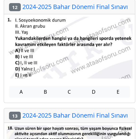
2024-2025 Bahar Dönemi Final Sınavı
12
A
B
C
D
E
2024-2025 Bahar Dönemi Final Sınavı
13