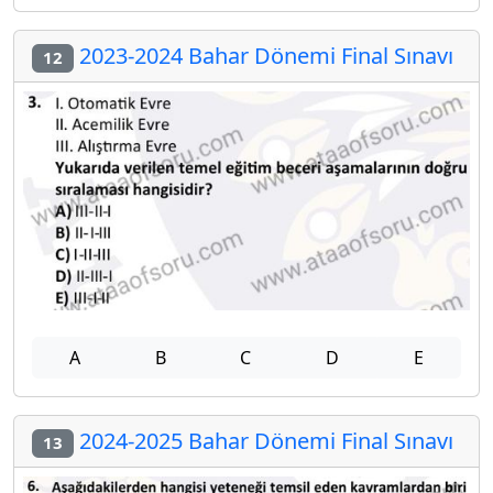
2023-2024 Bahar Dönemi Final Sınavı
12
A
B
C
D
E
2024-2025 Bahar Dönemi Final Sınavı
13