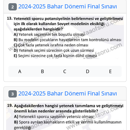
2024-2025 Bahar Dönemi Final Sınavı
2
A
B
C
D
E
2024-2025 Bahar Dönemi Final Sınavı
3