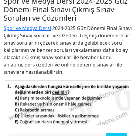
Spor ve Medya Dersi 2024-2025 Güz
Dönemi Final Sınavı Çıkmış Sınav
Soruları ve Çözümleri
Spor ve Medya Dersi
2024-2025 Güz Dönemi Final Sınavı
Çıkmış Sınav Soruları ve Özetleri. Geçmiş dönemlere ait
sınav sorularını çözerek sınavlarda gelebilecek soru
kalıplarının ve benzer soruları yakalamanız daha kolay
olacaktır. Çıkmış sınav soruları ile beraber konu
anlatımı, ders özetleri ve online deneme sınavları ile
sınavlara hazrılanabilirsin.