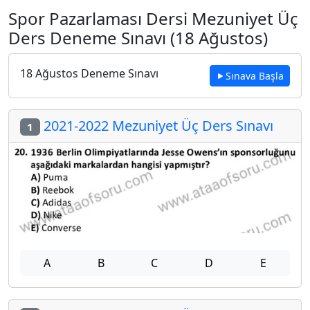
Spor Pazarlaması Dersi Mezuniyet Üç
Ders Deneme Sınavı (18 Ağustos)
18 Ağustos Deneme Sınavı
Sınava Başla
2021-2022 Mezuniyet Üç Ders Sınavı
1
A
B
C
D
E