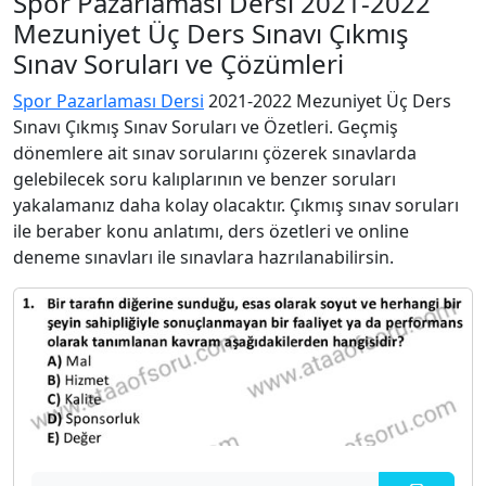
Spor Pazarlaması Dersi 2021-2022
Mezuniyet Üç Ders Sınavı Çıkmış
Sınav Soruları ve Çözümleri
Spor Pazarlaması Dersi
2021-2022 Mezuniyet Üç Ders
Sınavı Çıkmış Sınav Soruları ve Özetleri. Geçmiş
dönemlere ait sınav sorularını çözerek sınavlarda
gelebilecek soru kalıplarının ve benzer soruları
yakalamanız daha kolay olacaktır. Çıkmış sınav soruları
ile beraber konu anlatımı, ders özetleri ve online
deneme sınavları ile sınavlara hazrılanabilirsin.