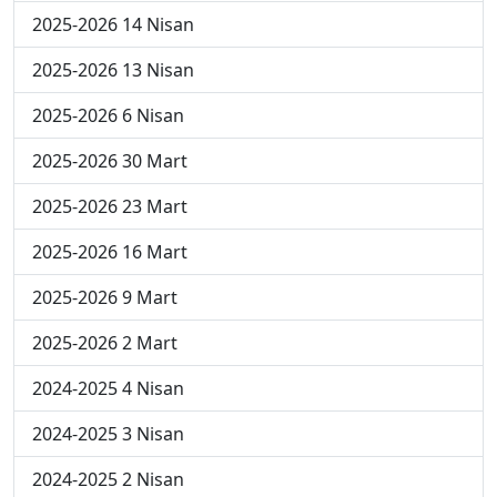
2025-2026 14 Nisan
2025-2026 13 Nisan
2025-2026 6 Nisan
2025-2026 30 Mart
2025-2026 23 Mart
2025-2026 16 Mart
2025-2026 9 Mart
2025-2026 2 Mart
2024-2025 4 Nisan
2024-2025 3 Nisan
2024-2025 2 Nisan