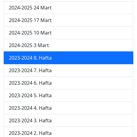
2024-2025 24 Mart
2024-2025 17 Mart
2024-2025 10 Mart
2024-2025 3 Mart
2023-2024 8. Hafta
2023-2024 7. Hafta
2023-2024 6. Hafta
2023-2024 5. Hafta
2023-2024 4. Hafta
2023-2024 3. Hafta
2023-2024 2. Hafta