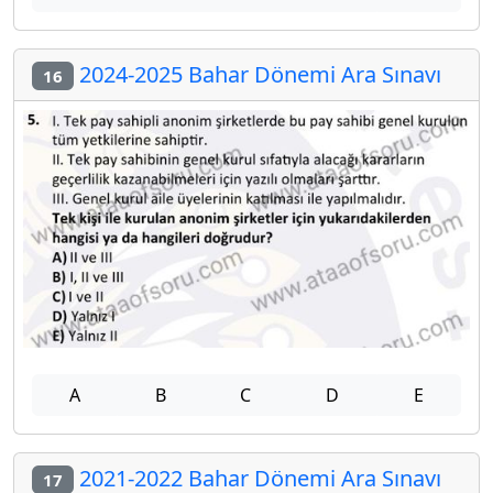
2024-2025 Bahar Dönemi Ara Sınavı
16
A
B
C
D
E
2021-2022 Bahar Dönemi Ara Sınavı
17