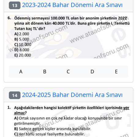
2023-2024 Bahar Dönemi Ara Sınavı
13
A
B
C
D
E
2024-2025 Bahar Dönemi Ara Sınavı
14