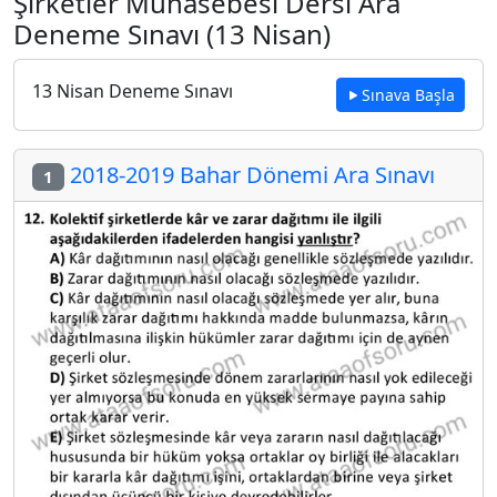
Şirketler Muhasebesi Dersi Ara
Deneme Sınavı (13 Nisan)
13 Nisan Deneme Sınavı
Sınava Başla
2018-2019 Bahar Dönemi Ara Sınavı
1