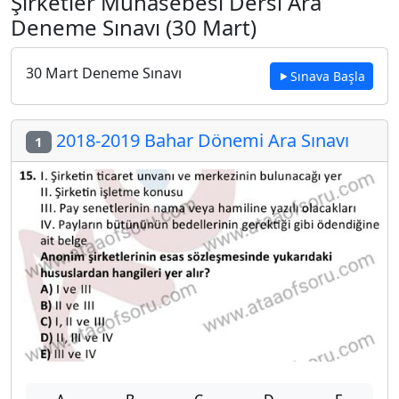
Şirketler Muhasebesi Dersi Ara
Deneme Sınavı (30 Mart)
30 Mart Deneme Sınavı
Sınava Başla
2018-2019 Bahar Dönemi Ara Sınavı
1