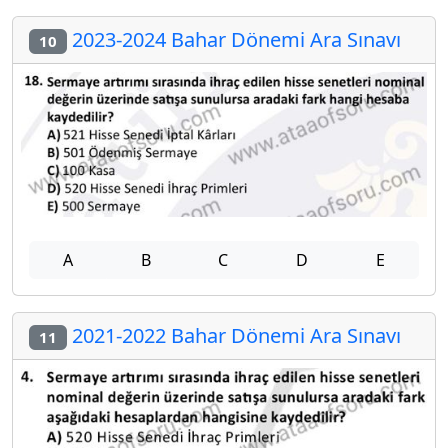
2023-2024 Bahar Dönemi Ara Sınavı
10
A
B
C
D
E
2021-2022 Bahar Dönemi Ara Sınavı
11