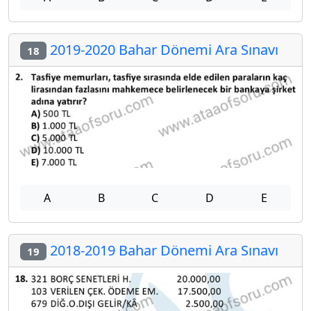
2019-2020 Bahar Dönemi Ara Sınavı
18
A
B
C
D
E
2018-2019 Bahar Dönemi Ara Sınavı
19