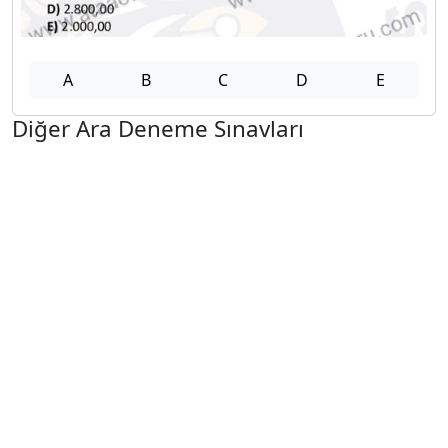
A
B
C
D
E
Diğer Ara Deneme Sınavları
2025-2026 17 Nisan
2025-2026 16 Nisan
2025-2026 15 Nisan
2025-2026 14 Nisan
2025-2026 13 Nisan
2025-2026 6 Nisan
2025-2026 30 Mart