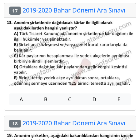
2019-2020 Bahar Dönemi Ara Sınavı
17
A
B
C
D
E
2019-2020 Bahar Dönemi Ara Sınavı
18