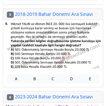
2018-2019 Bahar Dönemi Ara Sınavı
5
A
B
C
D
E
2023-2024 Bahar Dönemi Ara Sınavı
6