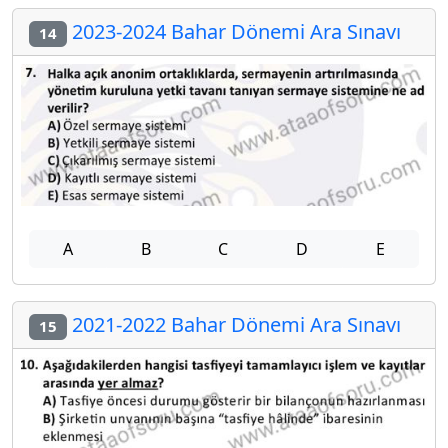
2023-2024 Bahar Dönemi Ara Sınavı
14
A
B
C
D
E
2021-2022 Bahar Dönemi Ara Sınavı
15