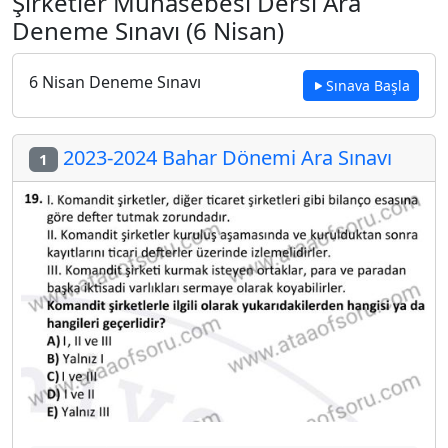
Şirketler Muhasebesi Dersi Ara
Deneme Sınavı (6 Nisan)
6 Nisan Deneme Sınavı
Sınava Başla
2023-2024 Bahar Dönemi Ara Sınavı
1