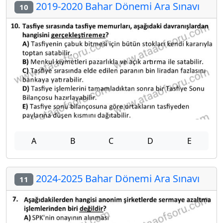
2019-2020 Bahar Dönemi Ara Sınavı
10
A
B
C
D
E
2024-2025 Bahar Dönemi Ara Sınavı
11