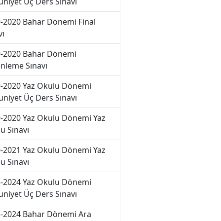
niyet Üç Ders Sınavı
-2020 Bahar Dönemi Final
vı
-2020 Bahar Dönemi
nleme Sınavı
-2020 Yaz Okulu Dönemi
niyet Üç Ders Sınavı
-2020 Yaz Okulu Dönemi Yaz
u Sınavı
-2021 Yaz Okulu Dönemi Yaz
u Sınavı
-2024 Yaz Okulu Dönemi
niyet Üç Ders Sınavı
-2024 Bahar Dönemi Ara