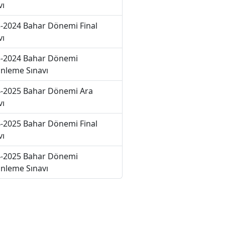
vı
-2024 Bahar Dönemi Final
vı
-2024 Bahar Dönemi
nleme Sınavı
-2025 Bahar Dönemi Ara
vı
-2025 Bahar Dönemi Final
vı
-2025 Bahar Dönemi
nleme Sınavı