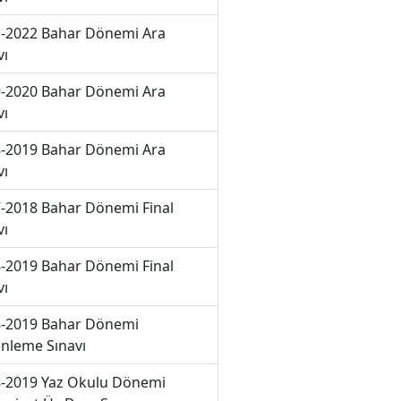
-2022 Bahar Dönemi Ara
vı
-2020 Bahar Dönemi Ara
vı
-2019 Bahar Dönemi Ara
vı
-2018 Bahar Dönemi Final
vı
-2019 Bahar Dönemi Final
vı
-2019 Bahar Dönemi
nleme Sınavı
-2019 Yaz Okulu Dönemi