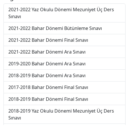
2021-2022 Yaz Okulu Dönemi Mezuniyet Üç Ders
Sınavı
2021-2022 Bahar Dönemi Bütünleme Sınavı
2021-2022 Bahar Dönemi Final Sınavı
2021-2022 Bahar Dönemi Ara Sınavı
2019-2020 Bahar Dönemi Ara Sınavı
2018-2019 Bahar Dönemi Ara Sınavı
2017-2018 Bahar Dönemi Final Sınavı
2018-2019 Bahar Dönemi Final Sınavı
2018-2019 Yaz Okulu Dönemi Mezuniyet Üç Ders
Sınavı