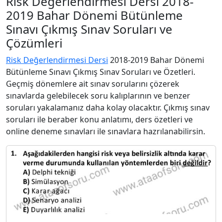
Risk Değerlendirmesi Dersi 2018-
2019 Bahar Dönemi Bütünleme
Sınavı Çıkmış Sınav Soruları ve
Çözümleri
Risk Değerlendirmesi Dersi
2018-2019 Bahar Dönemi
Bütünleme Sınavı Çıkmış Sınav Soruları ve Özetleri.
Geçmiş dönemlere ait sınav sorularını çözerek
sınavlarda gelebilecek soru kalıplarının ve benzer
soruları yakalamanız daha kolay olacaktır. Çıkmış sınav
soruları ile beraber konu anlatımı, ders özetleri ve
online deneme sınavları ile sınavlara hazrılanabilirsin.