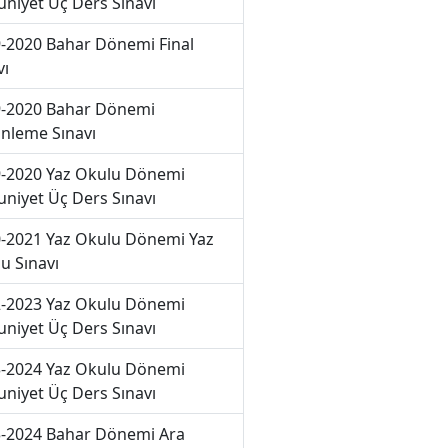
niyet Üç Ders Sınavı
-2020 Bahar Dönemi Final
vı
-2020 Bahar Dönemi
nleme Sınavı
-2020 Yaz Okulu Dönemi
niyet Üç Ders Sınavı
-2021 Yaz Okulu Dönemi Yaz
u Sınavı
-2023 Yaz Okulu Dönemi
niyet Üç Ders Sınavı
-2024 Yaz Okulu Dönemi
niyet Üç Ders Sınavı
-2024 Bahar Dönemi Ara