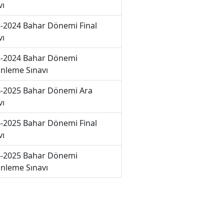
vı
-2024 Bahar Dönemi Final
vı
-2024 Bahar Dönemi
nleme Sınavı
-2025 Bahar Dönemi Ara
vı
-2025 Bahar Dönemi Final
vı
-2025 Bahar Dönemi
nleme Sınavı