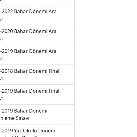
-2022 Bahar Dönemi Ara
vı
-2020 Bahar Dönemi Ara
vı
-2019 Bahar Dönemi Ara
vı
-2018 Bahar Dönemi Final
vı
-2019 Bahar Dönemi Final
vı
-2019 Bahar Dönemi
nleme Sınavı
-2019 Yaz Okulu Dönemi