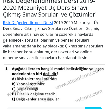
Risk Değerlendirmesi Dersi 2019-
2020 Mezuniyet Üç Ders Sınavı
Çıkmış Sınav Soruları ve Çözümleri
Risk Değerlendirmesi Dersi
2019-2020 Mezuniyet Üç
Ders Sınavı Çıkmış Sınav Soruları ve Özetleri. Geçmiş
dönemlere ait sınav sorularını çözerek sınavlarda
gelebilecek soru kalıplarının ve benzer soruları
yakalamanız daha kolay olacaktır. Çıkmış sınav soruları
ile beraber konu anlatımı, ders özetleri ve online
deneme sınavları ile sınavlara hazrılanabilirsin.