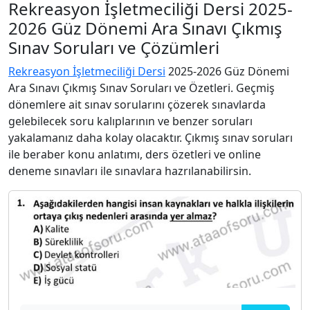
Rekreasyon İşletmeciliği Dersi 2025-
2026 Güz Dönemi Ara Sınavı Çıkmış
Sınav Soruları ve Çözümleri
Rekreasyon İşletmeciliği Dersi
2025-2026 Güz Dönemi
Ara Sınavı Çıkmış Sınav Soruları ve Özetleri. Geçmiş
dönemlere ait sınav sorularını çözerek sınavlarda
gelebilecek soru kalıplarının ve benzer soruları
yakalamanız daha kolay olacaktır. Çıkmış sınav soruları
ile beraber konu anlatımı, ders özetleri ve online
deneme sınavları ile sınavlara hazrılanabilirsin.