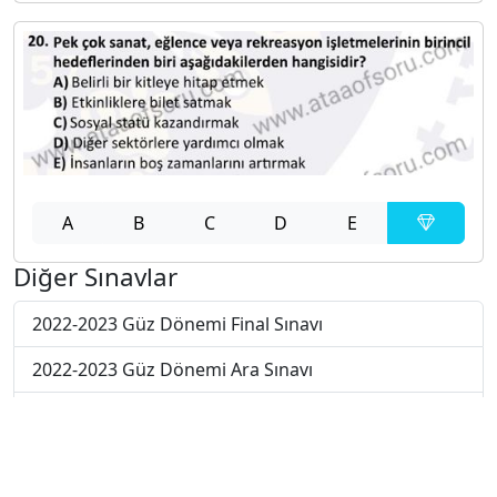
A
B
C
D
E
Diğer Sınavlar
2022-2023 Güz Dönemi Final Sınavı
2022-2023 Güz Dönemi Ara Sınavı
2021-2022 Güz Dönemi Bütünleme Sınavı
2021-2022 Güz Dönemi Ara Sınavı