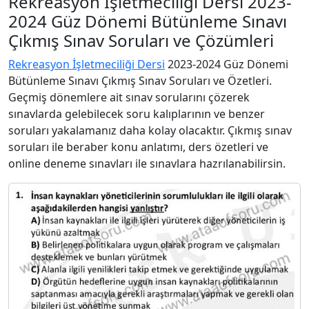
Rekreasyon İşletmeciliği Dersi 2023-
2024 Güz Dönemi Bütünleme Sınavı
Çıkmış Sınav Soruları ve Çözümleri
Rekreasyon İşletmeciliği Dersi
2023-2024 Güz Dönemi
Bütünleme Sınavı Çıkmış Sınav Soruları ve Özetleri.
Geçmiş dönemlere ait sınav sorularını çözerek
sınavlarda gelebilecek soru kalıplarının ve benzer
soruları yakalamanız daha kolay olacaktır. Çıkmış sınav
soruları ile beraber konu anlatımı, ders özetleri ve
online deneme sınavları ile sınavlara hazrılanabilirsin.