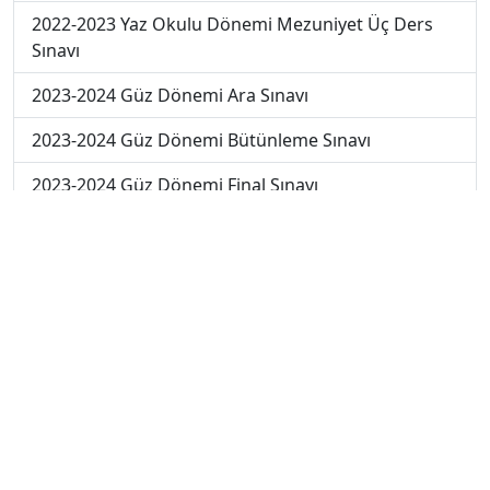
2022-2023 Yaz Okulu Dönemi Mezuniyet Üç Ders
Sınavı
2023-2024 Güz Dönemi Ara Sınavı
2023-2024 Güz Dönemi Bütünleme Sınavı
2023-2024 Güz Dönemi Final Sınavı
2023-2024 Yaz Okulu Dönemi Mezuniyet Üç Ders
Sınavı
2024-2025 Güz Dönemi Ara Sınavı
2024-2025 Güz Dönemi Final Sınavı
2025-2026 Güz Dönemi Ara Sınavı
2025-2026 Güz Dönemi Final Sınavı