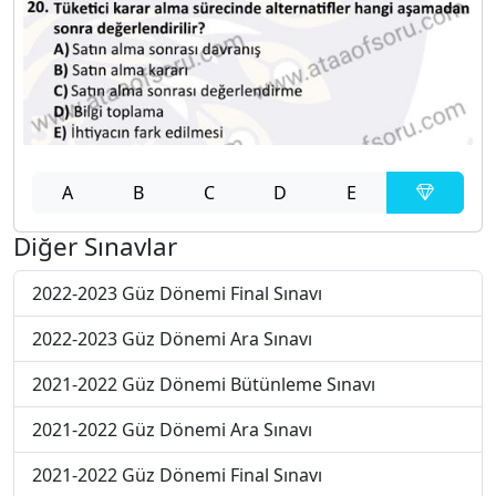
A
B
C
D
E
Diğer Sınavlar
2022-2023 Güz Dönemi Final Sınavı
2022-2023 Güz Dönemi Ara Sınavı
2021-2022 Güz Dönemi Bütünleme Sınavı
2021-2022 Güz Dönemi Ara Sınavı
2021-2022 Güz Dönemi Final Sınavı