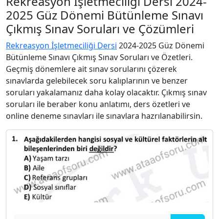
Rekreasyon İşletmeciliği Dersi 2024-
2025 Güz Dönemi Bütünleme Sınavı
Çıkmış Sınav Soruları ve Çözümleri
Rekreasyon İşletmeciliği Dersi
2024-2025 Güz Dönemi
Bütünleme Sınavı Çıkmış Sınav Soruları ve Özetleri.
Geçmiş dönemlere ait sınav sorularını çözerek
sınavlarda gelebilecek soru kalıplarının ve benzer
soruları yakalamanız daha kolay olacaktır. Çıkmış sınav
soruları ile beraber konu anlatımı, ders özetleri ve
online deneme sınavları ile sınavlara hazrılanabilirsin.