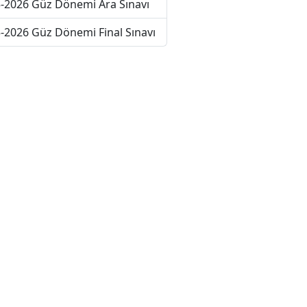
-2026 Güz Dönemi Ara Sınavı
-2026 Güz Dönemi Final Sınavı