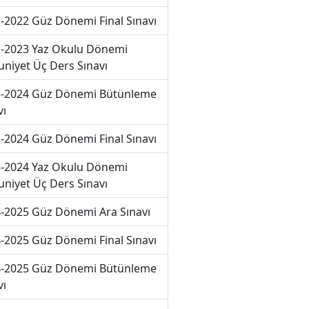
-2022 Güz Dönemi Final Sınavı
-2023 Yaz Okulu Dönemi
niyet Üç Ders Sınavı
-2024 Güz Dönemi Bütünleme
vı
-2024 Güz Dönemi Final Sınavı
-2024 Yaz Okulu Dönemi
niyet Üç Ders Sınavı
-2025 Güz Dönemi Ara Sınavı
-2025 Güz Dönemi Final Sınavı
-2025 Güz Dönemi Bütünleme
vı