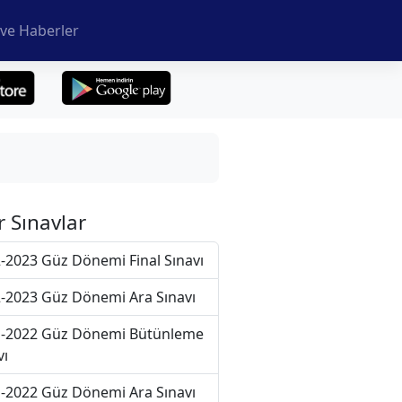
ve Haberler
r Sınavlar
-2023 Güz Dönemi Final Sınavı
-2023 Güz Dönemi Ara Sınavı
-2022 Güz Dönemi Bütünleme
vı
-2022 Güz Dönemi Ara Sınavı