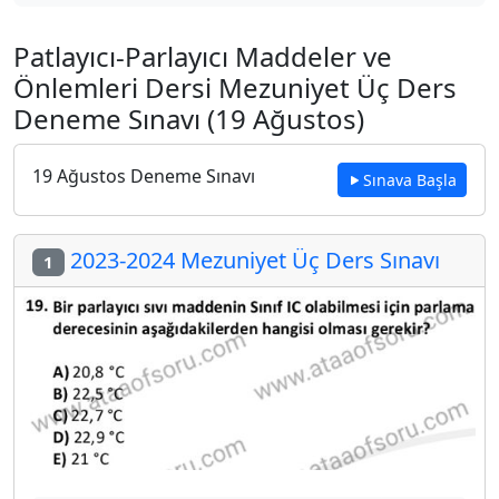
Patlayıcı-Parlayıcı Maddeler ve
Önlemleri Dersi Mezuniyet Üç Ders
Deneme Sınavı (19 Ağustos)
19 Ağustos Deneme Sınavı
Sınava Başla
2023-2024 Mezuniyet Üç Ders Sınavı
1