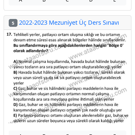
2022-2023 Mezuniyet Üç Ders Sınavı
5