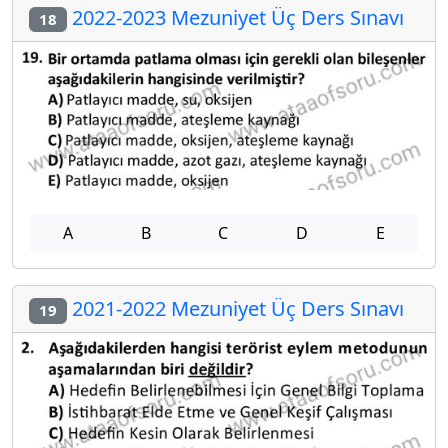
2022-2023 Mezuniyet Üç Ders Sınavı
18
A
B
C
D
E
2021-2022 Mezuniyet Üç Ders Sınavı
19