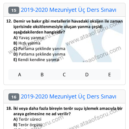
2019-2020 Mezuniyet Üç Ders Sınavı
15
A
B
C
D
E
2019-2020 Mezuniyet Üç Ders Sınavı
16