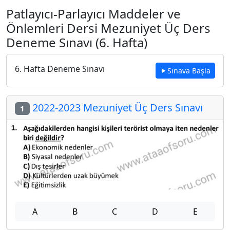
Patlayıcı-Parlayıcı Maddeler ve
Önlemleri Dersi Mezuniyet Üç Ders
Deneme Sınavı (6. Hafta)
6. Hafta Deneme Sınavı
Sınava Başla
2022-2023 Mezuniyet Üç Ders Sınavı
1
A
B
C
D
E