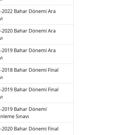
-2022 Bahar Dönemi Ara
vı
-2020 Bahar Dönemi Ara
vı
-2019 Bahar Dönemi Ara
vı
-2018 Bahar Dönemi Final
vı
-2019 Bahar Dönemi Final
vı
-2019 Bahar Dönemi
nleme Sınavı
-2020 Bahar Dönemi Final