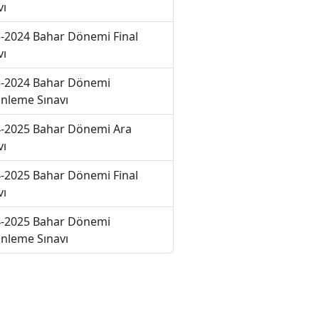
vı
-2024 Bahar Dönemi Final
vı
-2024 Bahar Dönemi
nleme Sınavı
-2025 Bahar Dönemi Ara
vı
-2025 Bahar Dönemi Final
vı
-2025 Bahar Dönemi
nleme Sınavı