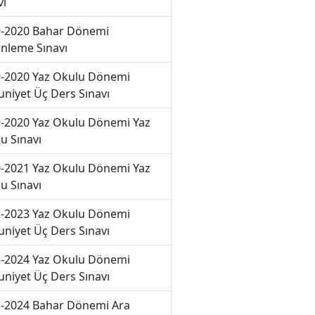
vı
-2020 Bahar Dönemi
nleme Sınavı
-2020 Yaz Okulu Dönemi
niyet Üç Ders Sınavı
-2020 Yaz Okulu Dönemi Yaz
u Sınavı
-2021 Yaz Okulu Dönemi Yaz
u Sınavı
-2023 Yaz Okulu Dönemi
niyet Üç Ders Sınavı
-2024 Yaz Okulu Dönemi
niyet Üç Ders Sınavı
-2024 Bahar Dönemi Ara