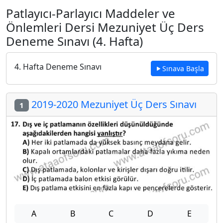
Patlayıcı-Parlayıcı Maddeler ve
Önlemleri Dersi Mezuniyet Üç Ders
Deneme Sınavı (4. Hafta)
4. Hafta Deneme Sınavı
Sınava Başla
2019-2020 Mezuniyet Üç Ders Sınavı
1
A
B
C
D
E