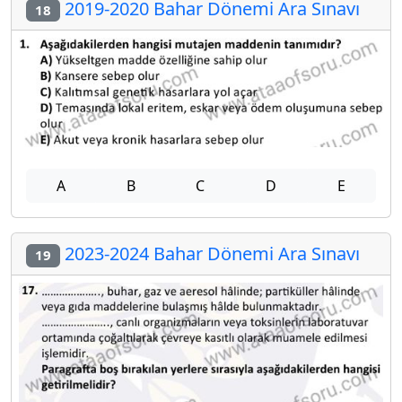
2019-2020 Bahar Dönemi Ara Sınavı
18
A
B
C
D
E
2023-2024 Bahar Dönemi Ara Sınavı
19