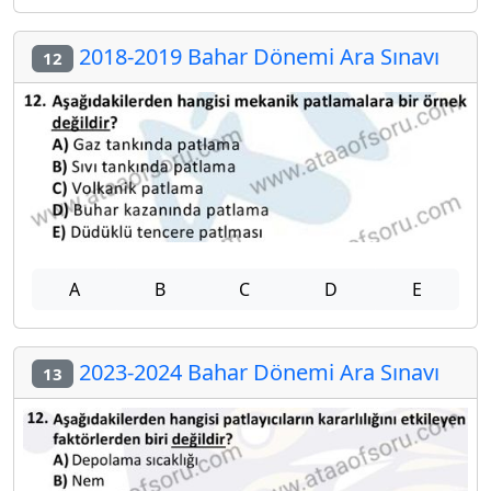
2018-2019 Bahar Dönemi Ara Sınavı
12
A
B
C
D
E
2023-2024 Bahar Dönemi Ara Sınavı
13