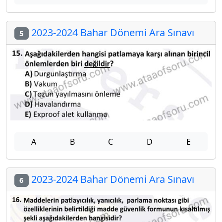
2023-2024 Bahar Dönemi Ara Sınavı
5
A
B
C
D
E
2023-2024 Bahar Dönemi Ara Sınavı
6