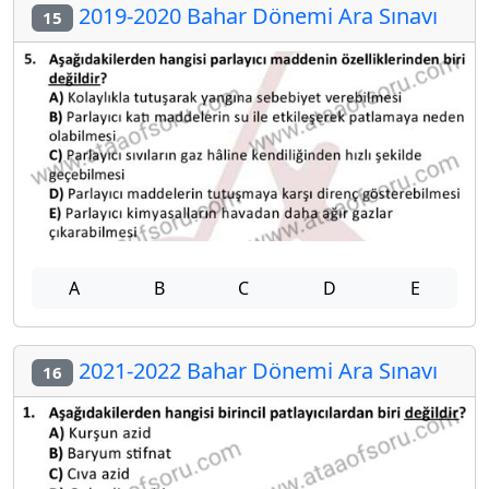
2019-2020 Bahar Dönemi Ara Sınavı
15
A
B
C
D
E
2021-2022 Bahar Dönemi Ara Sınavı
16