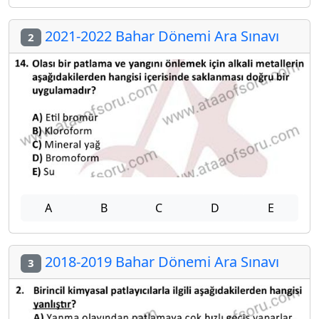
2021-2022 Bahar Dönemi Ara Sınavı
2
A
B
C
D
E
2018-2019 Bahar Dönemi Ara Sınavı
3