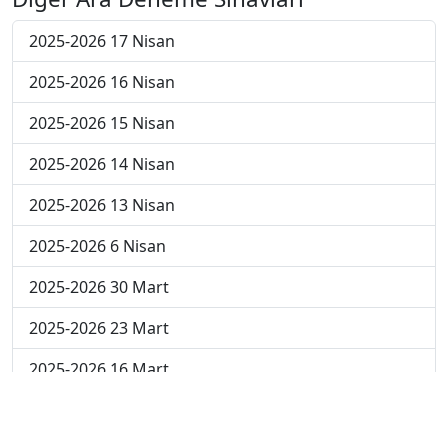
2025-2026 17 Nisan
2025-2026 16 Nisan
2025-2026 15 Nisan
2025-2026 14 Nisan
2025-2026 13 Nisan
2025-2026 6 Nisan
2025-2026 30 Mart
2025-2026 23 Mart
2025-2026 16 Mart
2025-2026 9 Mart