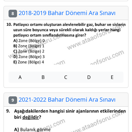
2018-2019 Bahar Dönemi Ara Sınavı
8
A
B
C
D
E
2021-2022 Bahar Dönemi Ara Sınavı
9