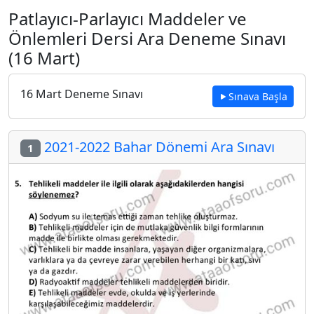
Patlayıcı-Parlayıcı Maddeler ve
Önlemleri Dersi Ara Deneme Sınavı
(16 Mart)
16 Mart Deneme Sınavı
Sınava Başla
2021-2022 Bahar Dönemi Ara Sınavı
1