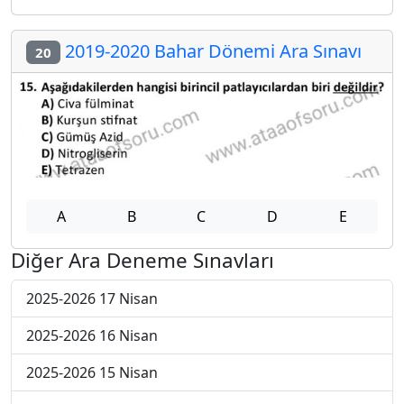
2019-2020 Bahar Dönemi Ara Sınavı
20
A
B
C
D
E
Diğer Ara Deneme Sınavları
2025-2026 17 Nisan
2025-2026 16 Nisan
2025-2026 15 Nisan