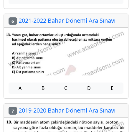
2021-2022 Bahar Dönemi Ara Sınavı
6
A
B
C
D
E
2019-2020 Bahar Dönemi Ara Sınavı
7