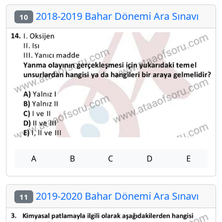
2018-2019 Bahar Dönemi Ara Sınavı
10
A
B
C
D
E
2019-2020 Bahar Dönemi Ara Sınavı
11