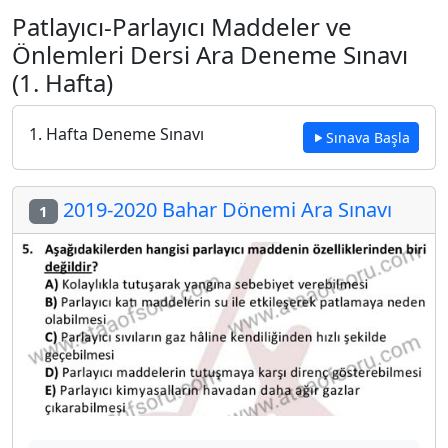
Patlayıcı-Parlayıcı Maddeler ve
Önlemleri Dersi Ara Deneme Sınavı
(1. Hafta)
1. Hafta Deneme Sınavı
Sınava Başla
2019-2020 Bahar Dönemi Ara Sınavı
1