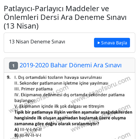
Patlayıcı-Parlayıcı Maddeler ve
Önlemleri Dersi Ara Deneme Sınavı
(13 Nisan)
13 Nisan Deneme Sınavı
Sınava Başla
2019-2020 Bahar Dönemi Ara Sınavı
1