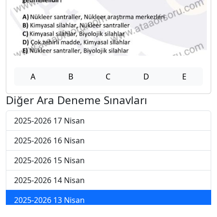
A
B
C
D
E
Diğer Ara Deneme Sınavları
2025-2026 17 Nisan
2025-2026 16 Nisan
2025-2026 15 Nisan
2025-2026 14 Nisan
2025-2026 13 Nisan