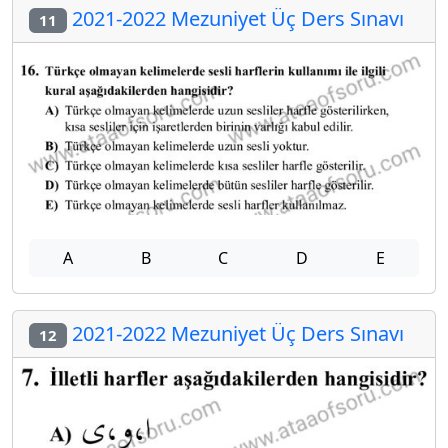
2021-2022 Mezuniyet Üç Ders Sınavı
11
A
B
C
D
E
2021-2022 Mezuniyet Üç Ders Sınavı
12