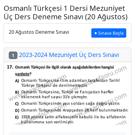
Osmanlı Türkçesi 1 Dersi Mezuniyet
Üç Ders Deneme Sınavı (20 Ağustos)
20 Ağustos Deneme Sınavı
Sınava Başla
2023-2024 Mezuniyet Üç Ders Sınavı
1