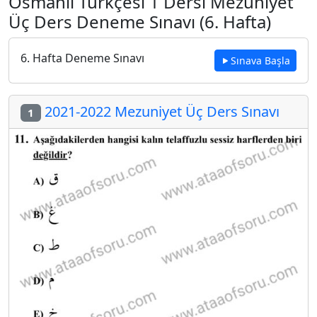
Osmanlı Türkçesi 1 Dersi Mezuniyet
Üç Ders Deneme Sınavı (6. Hafta)
6. Hafta Deneme Sınavı
Sınava Başla
2021-2022 Mezuniyet Üç Ders Sınavı
1