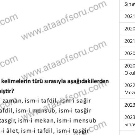
Sına
2021
2020
2021
2020
2020
Okul
2022
Mezu
2023
2023
Sına