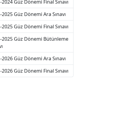
-2024 Güz Dönemi Final Sınavı
-2025 Güz Dönemi Ara Sınavı
-2025 Güz Dönemi Final Sınavı
-2025 Güz Dönemi Bütünleme
vı
-2026 Güz Dönemi Ara Sınavı
-2026 Güz Dönemi Final Sınavı