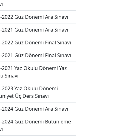
vı
-2022 Güz Dönemi Ara Sınavı
-2021 Güz Dönemi Ara Sınavı
-2022 Güz Dönemi Final Sınavı
-2021 Güz Dönemi Final Sınavı
-2021 Yaz Okulu Dönemi Yaz
u Sınavı
-2023 Yaz Okulu Dönemi
niyet Üç Ders Sınavı
-2024 Güz Dönemi Ara Sınavı
-2024 Güz Dönemi Bütünleme
vı