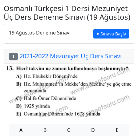
Osmanlı Türkçesi 1 Dersi Mezuniyet
Üç Ders Deneme Sınavı (19 Ağustos)
19 Ağustos Deneme Sınavı
Sınava Başla
2021-2022 Mezuniyet Üç Ders Sınavı
1
A
B
C
D
E