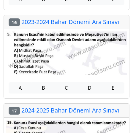
2023-2024 Bahar Dönemi Ara Sınavı
16
A
B
C
D
E
2024-2025 Bahar Dönemi Ara Sınavı
17