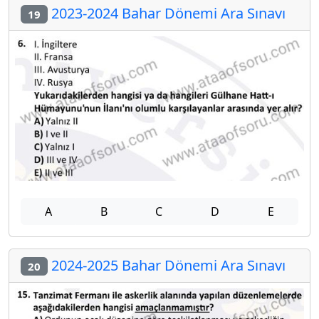
2023-2024 Bahar Dönemi Ara Sınavı
19
A
B
C
D
E
2024-2025 Bahar Dönemi Ara Sınavı
20