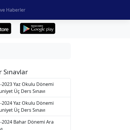
ve Haberler
r Sınavlar
-2023 Yaz Okulu Dönemi
niyet Üç Ders Sınavı
-2024 Yaz Okulu Dönemi
niyet Üç Ders Sınavı
-2024 Bahar Dönemi Ara
vı