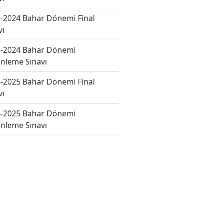
-2024 Bahar Dönemi Final
vı
-2024 Bahar Dönemi
nleme Sınavı
-2025 Bahar Dönemi Final
vı
-2025 Bahar Dönemi
nleme Sınavı