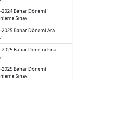
-2024 Bahar Dönemi
nleme Sınavı
-2025 Bahar Dönemi Ara
vı
-2025 Bahar Dönemi Final
vı
-2025 Bahar Dönemi
nleme Sınavı