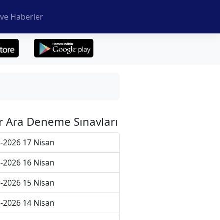
ve Haberler
r Ara Deneme Sınavları
-2026 17 Nisan
-2026 16 Nisan
-2026 15 Nisan
-2026 14 Nisan