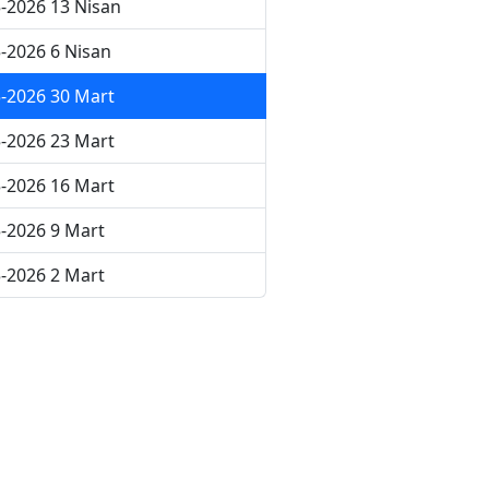
-2026 13 Nisan
-2026 6 Nisan
-2026 30 Mart
-2026 23 Mart
-2026 16 Mart
-2026 9 Mart
-2026 2 Mart