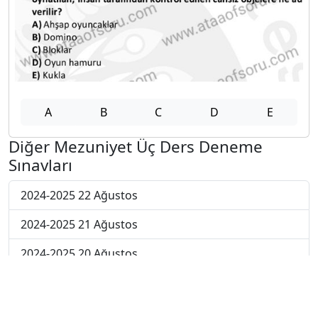
A
B
C
D
E
Diğer Mezuniyet Üç Ders Deneme
Sınavları
2024-2025 22 Ağustos
2024-2025 21 Ağustos
2024-2025 20 Ağustos
2024-2025 19 Ağustos
2024-2025 18 Ağustos