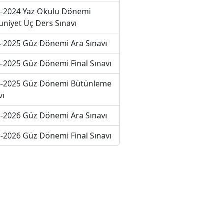
-2024 Yaz Okulu Dönemi
niyet Üç Ders Sınavı
-2025 Güz Dönemi Ara Sınavı
-2025 Güz Dönemi Final Sınavı
-2025 Güz Dönemi Bütünleme
vı
-2026 Güz Dönemi Ara Sınavı
-2026 Güz Dönemi Final Sınavı