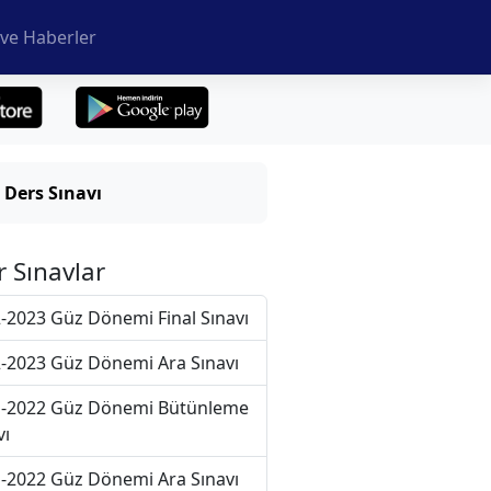
ve Haberler
 Ders Sınavı
r Sınavlar
-2023 Güz Dönemi Final Sınavı
-2023 Güz Dönemi Ara Sınavı
-2022 Güz Dönemi Bütünleme
vı
-2022 Güz Dönemi Ara Sınavı