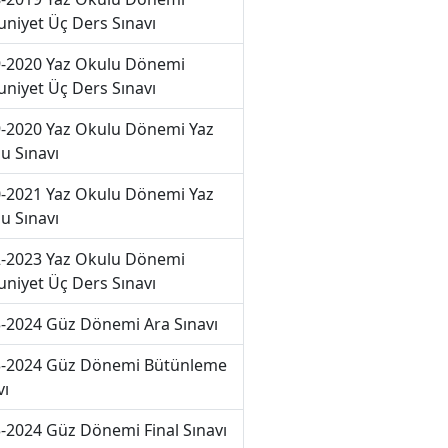
niyet Üç Ders Sınavı
-2020 Yaz Okulu Dönemi
niyet Üç Ders Sınavı
-2020 Yaz Okulu Dönemi Yaz
u Sınavı
-2021 Yaz Okulu Dönemi Yaz
u Sınavı
-2023 Yaz Okulu Dönemi
niyet Üç Ders Sınavı
-2024 Güz Dönemi Ara Sınavı
-2024 Güz Dönemi Bütünleme
vı
-2024 Güz Dönemi Final Sınavı