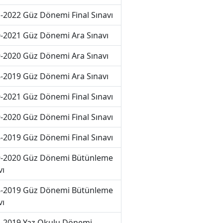
-2022 Güz Dönemi Final Sınavı
-2021 Güz Dönemi Ara Sınavı
-2020 Güz Dönemi Ara Sınavı
-2019 Güz Dönemi Ara Sınavı
-2021 Güz Dönemi Final Sınavı
-2020 Güz Dönemi Final Sınavı
-2019 Güz Dönemi Final Sınavı
-2020 Güz Dönemi Bütünleme
vı
-2019 Güz Dönemi Bütünleme
vı
-2019 Yaz Okulu Dönemi