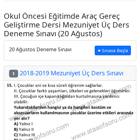
Okul Öncesi Eğitimde Araç Gereç
Geliştirme Dersi Mezuniyet Üç Ders
Deneme Sınavı (20 Ağustos)
20 Ağustos Deneme Sınavı
Sınava Başla
2018-2019 Mezuniyet Üç Ders Sınavı
1