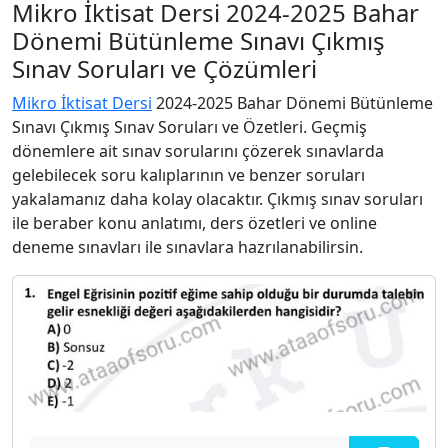
Mikro İktisat Dersi 2024-2025 Bahar
Dönemi Bütünleme Sınavı Çıkmış
Sınav Soruları ve Çözümleri
Mikro İktisat Dersi
2024-2025 Bahar Dönemi Bütünleme
Sınavı Çıkmış Sınav Soruları ve Özetleri. Geçmiş
dönemlere ait sınav sorularını çözerek sınavlarda
gelebilecek soru kalıplarının ve benzer soruları
yakalamanız daha kolay olacaktır. Çıkmış sınav soruları
ile beraber konu anlatımı, ders özetleri ve online
deneme sınavları ile sınavlara hazrılanabilirsin.