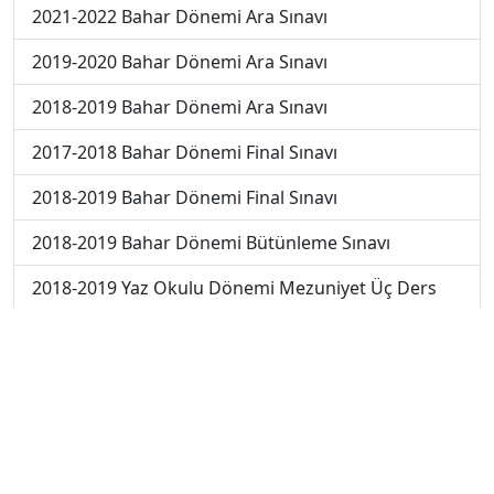
2021-2022 Bahar Dönemi Ara Sınavı
2019-2020 Bahar Dönemi Ara Sınavı
2018-2019 Bahar Dönemi Ara Sınavı
2017-2018 Bahar Dönemi Final Sınavı
2018-2019 Bahar Dönemi Final Sınavı
2018-2019 Bahar Dönemi Bütünleme Sınavı
2018-2019 Yaz Okulu Dönemi Mezuniyet Üç Ders
Sınavı
2019-2020 Bahar Dönemi Final Sınavı
2019-2020 Bahar Dönemi Bütünleme Sınavı
2019-2020 Yaz Okulu Dönemi Mezuniyet Üç Ders
Sınavı