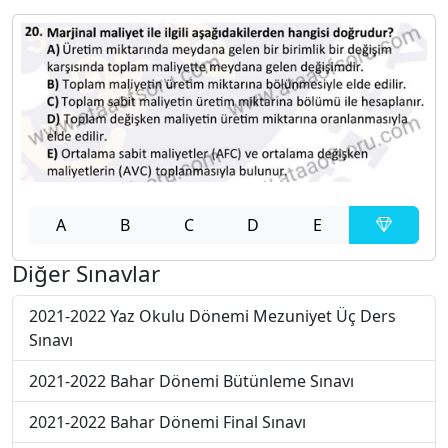
A
B
C
D
E
Diğer Sınavlar
2021-2022 Yaz Okulu Dönemi Mezuniyet Üç Ders
Sınavı
2021-2022 Bahar Dönemi Bütünleme Sınavı
2021-2022 Bahar Dönemi Final Sınavı