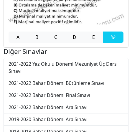
A
B
C
D
E
Diğer Sınavlar
2021-2022 Yaz Okulu Dönemi Mezuniyet Üç Ders
Sınavı
2021-2022 Bahar Dönemi Bütünleme Sınavı
2021-2022 Bahar Dönemi Final Sınavı
2021-2022 Bahar Dönemi Ara Sınavı
2019-2020 Bahar Dönemi Ara Sınavı
2018-2019 Bahar Dönemi Ara Sınavı