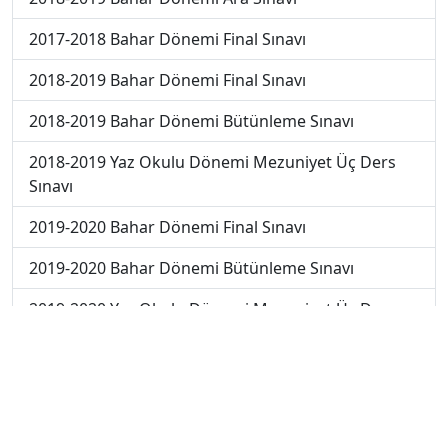
2017-2018 Bahar Dönemi Final Sınavı
2018-2019 Bahar Dönemi Final Sınavı
2018-2019 Bahar Dönemi Bütünleme Sınavı
2018-2019 Yaz Okulu Dönemi Mezuniyet Üç Ders
Sınavı
2019-2020 Bahar Dönemi Final Sınavı
2019-2020 Bahar Dönemi Bütünleme Sınavı
2019-2020 Yaz Okulu Dönemi Mezuniyet Üç Ders
Sınavı
2020-2021 Yaz Okulu Dönemi Yaz Okulu Sınavı
2022-2023 Yaz Okulu Dönemi Mezuniyet Üç Ders
Sınavı