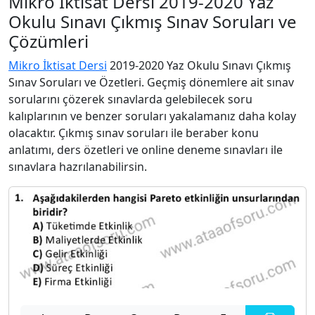
Mikro İktisat Dersi 2019-2020 Yaz
Okulu Sınavı Çıkmış Sınav Soruları ve
Çözümleri
Mikro İktisat Dersi
2019-2020 Yaz Okulu Sınavı Çıkmış
Sınav Soruları ve Özetleri. Geçmiş dönemlere ait sınav
sorularını çözerek sınavlarda gelebilecek soru
kalıplarının ve benzer soruları yakalamanız daha kolay
olacaktır. Çıkmış sınav soruları ile beraber konu
anlatımı, ders özetleri ve online deneme sınavları ile
sınavlara hazrılanabilirsin.