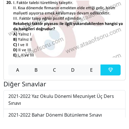
A
B
C
D
E
Diğer Sınavlar
2021-2022 Yaz Okulu Dönemi Mezuniyet Üç Ders
Sınavı
2021-2022 Bahar Dönemi Bütünleme Sınavı
2021-2022 Bahar Dönemi Final Sınavı