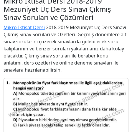
Mikro İktisat Dersi 2018-2019
Mezuniyet Üç Ders Sınavı Çıkmış
Sınav Soruları ve Çözümleri
Mikro İktisat Dersi
2018-2019 Mezuniyet Üç Ders Sınavı
Çıkmış Sınav Soruları ve Özetleri. Geçmiş dönemlere ait
sınav sorularını çözerek sınavlarda gelebilecek soru
kalıplarının ve benzer soruları yakalamanız daha kolay
olacaktır. Çıkmış sınav soruları ile beraber konu
anlatımı, ders özetleri ve online deneme sınavları ile
sınavlara hazrılanabilirsin.