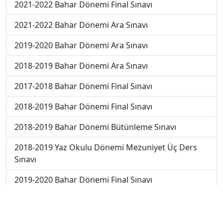
2021-2022 Bahar Dönemi Final Sınavı
2021-2022 Bahar Dönemi Ara Sınavı
2019-2020 Bahar Dönemi Ara Sınavı
2018-2019 Bahar Dönemi Ara Sınavı
2017-2018 Bahar Dönemi Final Sınavı
2018-2019 Bahar Dönemi Final Sınavı
2018-2019 Bahar Dönemi Bütünleme Sınavı
2018-2019 Yaz Okulu Dönemi Mezuniyet Üç Ders
Sınavı
2019-2020 Bahar Dönemi Final Sınavı
2019-2020 Bahar Dönemi Bütünleme Sınavı
2019-2020 Yaz Okulu Dönemi Mezuniyet Üç Ders