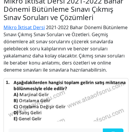
Mikro İktisat Dersi 2021-2022 Bahar
Dönemi Bütünleme Sınavı Çıkmış
Sınav Soruları ve Çözümleri
Mikro İktisat Dersi
2021-2022 Bahar Dönemi Bütünleme
Sınavı Çıkmış Sınav Soruları ve Özetleri. Geçmiş
dönemlere ait sınav sorularını çözerek sınavlarda
gelebilecek soru kalıplarının ve benzer soruları
yakalamanız daha kolay olacaktır. Çıkmış sınav soruları
ile beraber konu anlatımı, ders özetleri ve online
deneme sınavları ile sınavlara hazrılanabilirsin.