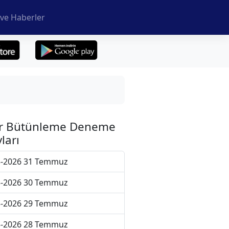
ve Haberler
r Bütünleme Deneme
ları
5-2026 31 Temmuz
5-2026 30 Temmuz
5-2026 29 Temmuz
5-2026 28 Temmuz