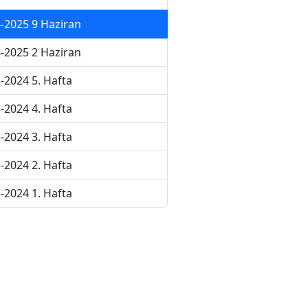
-2025 9 Haziran
-2025 2 Haziran
-2024 5. Hafta
-2024 4. Hafta
-2024 3. Hafta
-2024 2. Hafta
-2024 1. Hafta