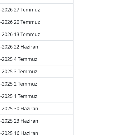
5-2026 27 Temmuz
5-2026 20 Temmuz
5-2026 13 Temmuz
-2026 22 Haziran
4-2025 4 Temmuz
4-2025 3 Temmuz
4-2025 2 Temmuz
4-2025 1 Temmuz
-2025 30 Haziran
-2025 23 Haziran
-2025 16 Haziran