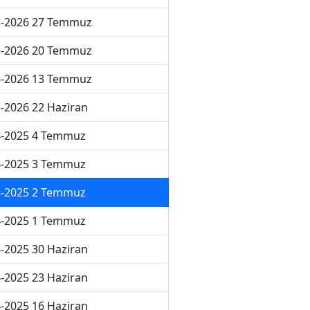
5-2026 27 Temmuz
5-2026 20 Temmuz
5-2026 13 Temmuz
-2026 22 Haziran
4-2025 4 Temmuz
4-2025 3 Temmuz
4-2025 2 Temmuz
4-2025 1 Temmuz
-2025 30 Haziran
-2025 23 Haziran
-2025 16 Haziran