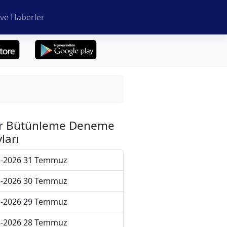
ve Haberler
r Bütünleme Deneme
ları
5-2026 31 Temmuz
5-2026 30 Temmuz
5-2026 29 Temmuz
5-2026 28 Temmuz