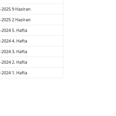
-2025 9 Haziran
-2025 2 Haziran
-2024 5. Hafta
-2024 4. Hafta
-2024 3. Hafta
-2024 2. Hafta
-2024 1. Hafta