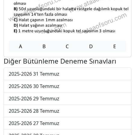
A
B
C
D
E
Diğer Bütünleme Deneme Sınavları
2025-2026 31 Temmuz
2025-2026 30 Temmuz
2025-2026 29 Temmuz
2025-2026 28 Temmuz
2025-2026 27 Temmuz