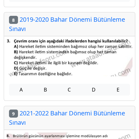
2019-2020 Bahar Dönemi Bütünleme
8
Sınavı
A
B
C
D
E
2021-2022 Bahar Dönemi Bütünleme
9
Sınavı