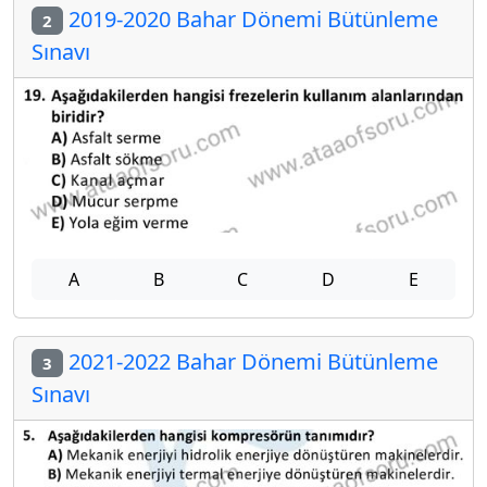
2019-2020 Bahar Dönemi Bütünleme
2
Sınavı
A
B
C
D
E
2021-2022 Bahar Dönemi Bütünleme
3
Sınavı