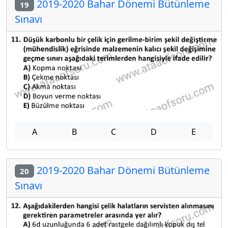
2019-2020 Bahar Dönemi Bütünleme
19
Sınavı
A
B
C
D
E
2019-2020 Bahar Dönemi Bütünleme
20
Sınavı