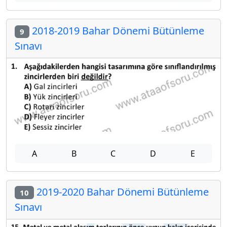
2018-2019 Bahar Dönemi Bütünleme
9
Sınavı
A
B
C
D
E
2019-2020 Bahar Dönemi Bütünleme
10
Sınavı