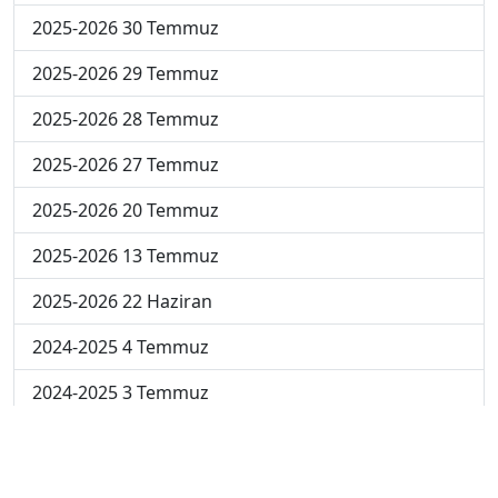
2025-2026 30 Temmuz
2025-2026 29 Temmuz
2025-2026 28 Temmuz
2025-2026 27 Temmuz
2025-2026 20 Temmuz
2025-2026 13 Temmuz
2025-2026 22 Haziran
2024-2025 4 Temmuz
2024-2025 3 Temmuz
2024-2025 2 Temmuz
2024-2025 1 Temmuz