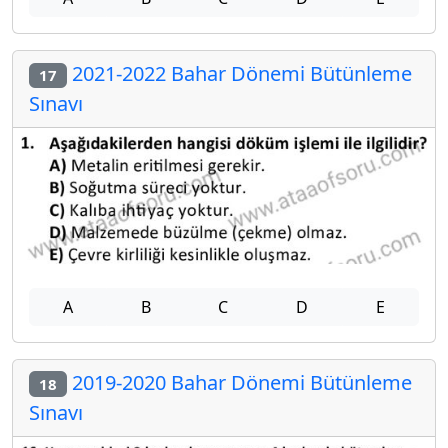
2021-2022 Bahar Dönemi Bütünleme
17
Sınavı
A
B
C
D
E
2019-2020 Bahar Dönemi Bütünleme
18
Sınavı