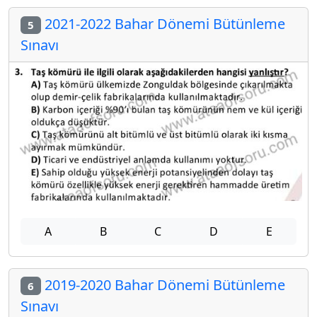
2021-2022 Bahar Dönemi Bütünleme
5
Sınavı
A
B
C
D
E
2019-2020 Bahar Dönemi Bütünleme
6
Sınavı