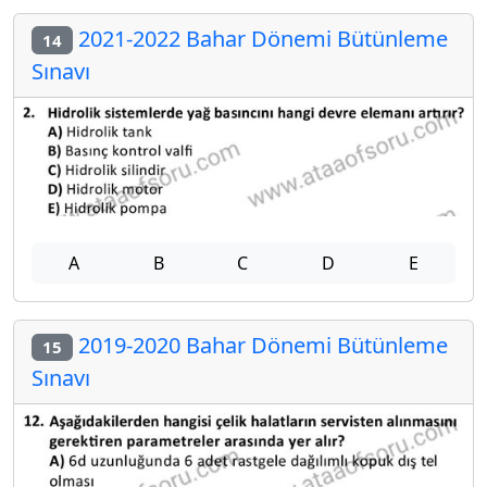
2021-2022 Bahar Dönemi Bütünleme
14
Sınavı
A
B
C
D
E
2019-2020 Bahar Dönemi Bütünleme
15
Sınavı